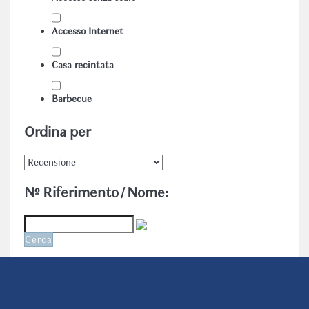
Accesso Internet
Casa recintata
Barbecue
Ordina per
Nº Riferimento / Nome:
Cerca