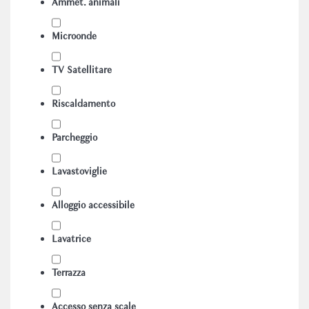
Ammet. animali
Microonde
TV Satellitare
Riscaldamento
Parcheggio
Lavastoviglie
Alloggio accessibile
Lavatrice
Terrazza
Accesso senza scale