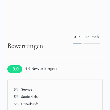
Alle
Deutsch
Bewertungen
43
Bewertungen
9.9
5
/5
Service
5
/5
Sauberkeit
5
/5
Unterkunft