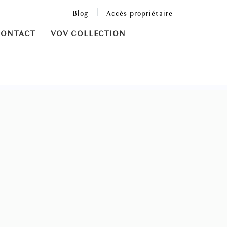
Blog
Accès propriétaire
CONTACT
VOV COLLECTION