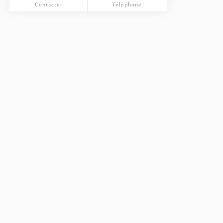
Contacter
Téléphone