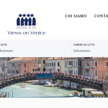
CHI SIAMO
CONTA
ALITÀ
CAMERE DA LETTO