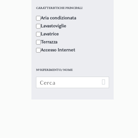
CARATTERISTICHE PRINCIPALI
Aria condizionata
Lavastoviglie
Lavatrice
Terrazza
Accesso Internet
Nº RIFERIMENTO/ NOME