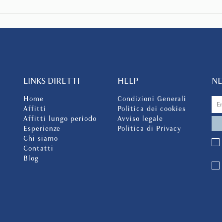
LINKS DIRETTI
HELP
N
Home
Condizioni Generali
Affitti
Politica dei cookies
Affitti lungo periodo
Avviso legale
Esperienze
Politica di Privacy
Chi siamo
Contatti
Blog