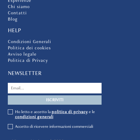
Esperienze
Chi siamo
Contatti
Blog
HELP
Condizioni Generali
Politica dei cookies
Avviso legale
Politica di Privacy
NEWSLETTER
Ho letto e accetto la
politica di privacy
e le
condizioni generali
Accetto di ricevere informazioni commerciali