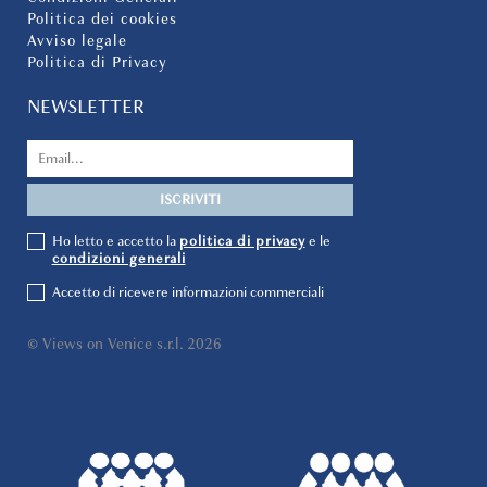
Politica dei cookies
Avviso legale
Politica di Privacy
NEWSLETTER
Ho letto e accetto la
politica di privacy
e le
condizioni generali
Accetto di ricevere informazioni commerciali
© Views on Venice s.r.l. 2026