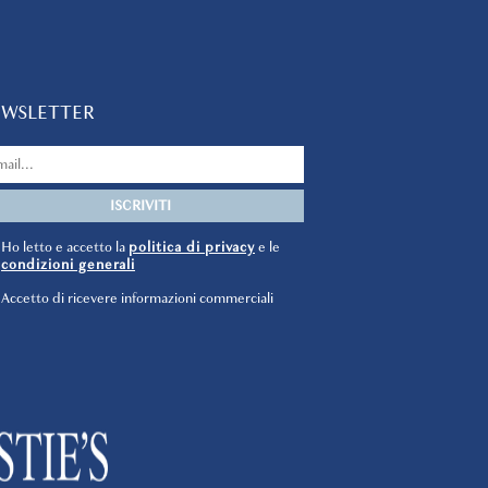
EWSLETTER
Ho letto e accetto la
politica di privacy
e le
condizioni generali
Accetto di ricevere informazioni commerciali