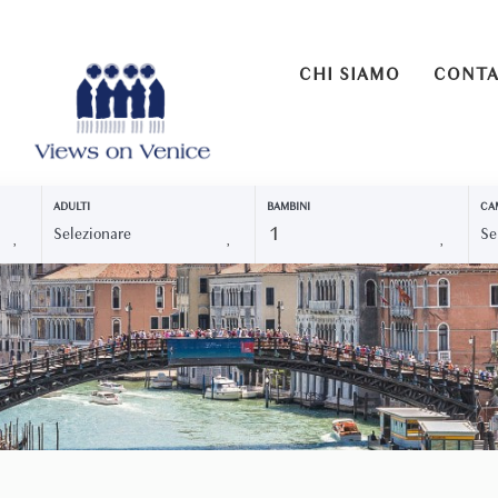
CHI SIAMO
CONTA
ADULTI
BAMBINI
CA