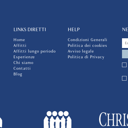
LINKS DIRETTI
HELP
N
Home
Condizioni Generali
Affitti
Politica dei cookies
Affitti lungo periodo
Avviso legale
Esperienze
Politica di Privacy
Chi siamo
Contatti
Blog